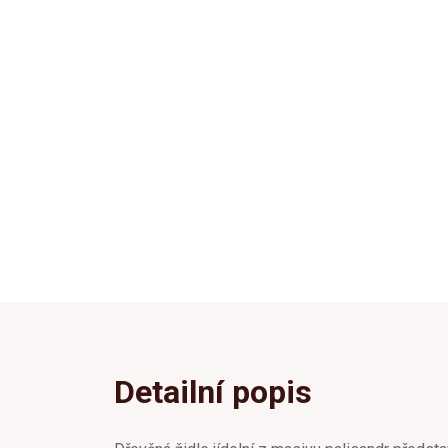
Detailní popis