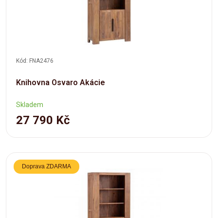
Kód: FNA2476
Knihovna Osvaro Akácie
Skladem
27 790 Kč
Doprava ZDARMA