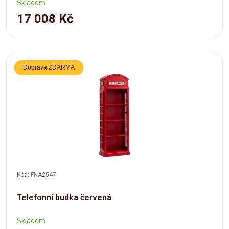
Skladem
17 008 Kč
Doprava ZDARMA
Kód: FNA2547
Telefonní budka červená
Skladem