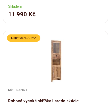
Skladem
11 990 Kč
Doprava ZDARMA
Kód: FNA2871
Rohová vysoká skříňka Laredo akácie