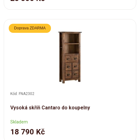
Doprava ZDARMA
Kód: FNA2302
Vysoká skříň Cantaro do koupelny
Skladem
18 790 Kč