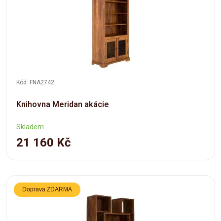
Kód: FNA2742
Knihovna Meridan akácie
Skladem
21 160 Kč
Doprava ZDARMA