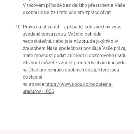
V takovém případě bez dalšího přestaneme Vaše
osobní údaje za tímto účelem zpracovávat.
Právo na stížnost - v případě, kdy všechny výše
uvedená práva jsou z Vašeho pohledu
nedostatečná, nebo jste názoru, že jakýmkoliv
způsobem Naše společnost porušuje Vaše práva,
máte možnost podat stížnost u dozorového úřadu.
Stížnost můžete vznést prostřednictvím kontaktu
na Úřad pro ochranu osobních údajů, které jsou
dostupné
na stránce
https://www.uoou.cz/podatelna-
uradu/os-1006
.