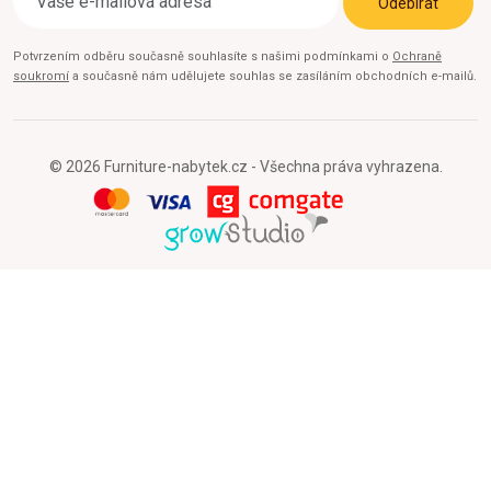
Odebírat
Potvrzením odběru současně souhlasíte s našimi podmínkami o
Ochraně
soukromí
a současně nám udělujete souhlas se zasíláním obchodních e-mailů.
© 2026 Furniture-nabytek.cz - Všechna práva vyhrazena.