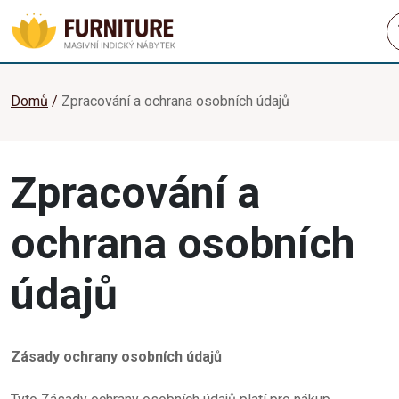
Domů
Zpracování a ochrana osobních údajů
Zpracování a
ochrana osobních
údajů
Zásady ochrany osobních údajů