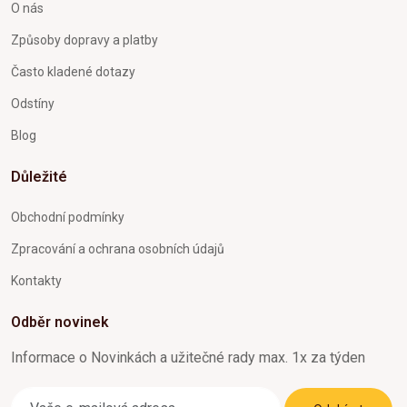
O nás
Způsoby dopravy a platby
Často kladené dotazy
Odstíny
Blog
Důležité
Obchodní podmínky
Zpracování a ochrana osobních údajů
Kontakty
Odběr novinek
Informace o Novinkách a užitečné rady max. 1x za týden