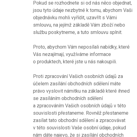
Pokud se rozhodnete si od nás něco objednat,
jsou tyto údaje nezbytné k tomu, abychom Vaši
objednávku mohli vyřídit, uzavřít s Vámi
smlouvu, na jejímž základě Vám zboží nebo
službu poskytneme, a tuto smlouvu splnit.
Proto, abychom Vám neposílali nabídky, které
Vás nezajímají, využíváme informace
o produktech, které jste u nás nakoupili.
Proti zpracování Vašich osobních údajů za
účelem zasílání obchodních sdělení máte
právo vyslovit námitku na základě které ihned
se zasíláním obchodních sdělení
a zpracováním Vašich osobních údajů v této
souvislosti přestaneme. Rovněž přestaneme
zasílat tato obchodní sdělení a zpracovávat
v této souvislosti Vaše osobní údaje, pokud
nám dáte najevo, že si zasílání obchodních