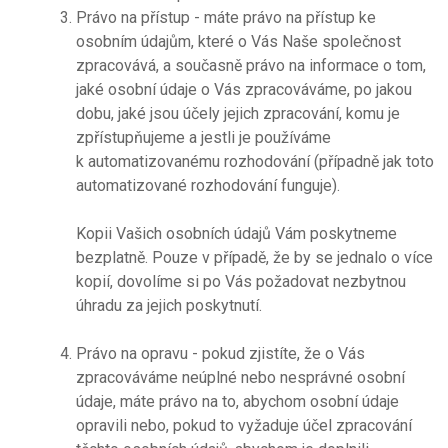
Právo na přístup - máte právo na přístup ke
osobním údajům, které o Vás Naše společnost
zpracovává, a současně právo na informace o tom,
jaké osobní údaje o Vás zpracováváme, po jakou
dobu, jaké jsou účely jejich zpracování, komu je
zpřístupňujeme a jestli je používáme
k automatizovanému rozhodování (případně jak toto
automatizované rozhodování funguje).
Kopii Vašich osobních údajů Vám poskytneme
bezplatně. Pouze v případě, že by se jednalo o více
kopií, dovolíme si po Vás požadovat nezbytnou
úhradu za jejich poskytnutí.
Právo na opravu - pokud zjistíte, že o Vás
zpracováváme neúplné nebo nesprávné osobní
údaje, máte právo na to, abychom osobní údaje
opravili nebo, pokud to vyžaduje účel zpracování