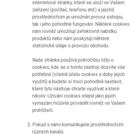
internetové stránky, které se uloží ve Vašem
zařízení (počítač, telefonu atd.) a jejichž
prostřednictvím je umožněn provoz eshopu,
tak i jeho pohodlné fungování. Některé cookies
nám rovněž umožňují zefektivnit nabídku
produktů nebo nám poskytují některé
statistické údaje o provozu obchodu.
Naše stránka používá pokročilou lištu o
cookies, kde se o tomto nástroji dozvíte vše
potřebné (včetně účelu cookies a doby jejich
využití) a budete si moci pohodlně nastavit,
které tyto nástroje chcete využívat a které
nikoliv. Užívání cookies stejně jako jejich
vymazání můžete provádět rovněž ve Vašem
prohlížeči.
Pokud s námi komunikujete prostřednictvím
různých kanálů