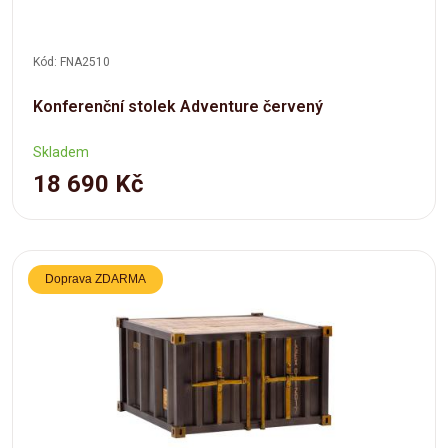
Kód: FNA2510
Konferenční stolek Adventure červený
Skladem
18 690 Kč
Doprava ZDARMA