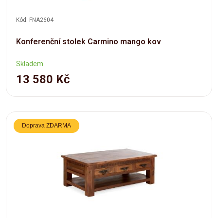
Kód: FNA2604
Konferenční stolek Carmino mango kov
Skladem
13 580 Kč
Doprava ZDARMA