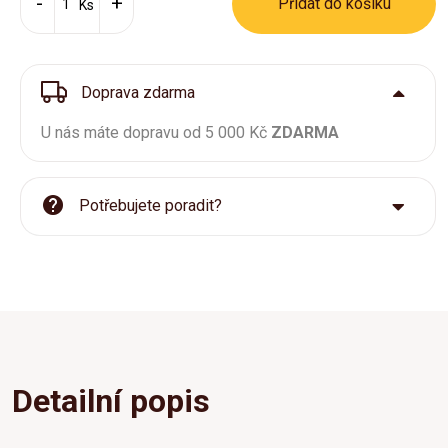
Přídat do košíku
Ks
Doprava zdarma
U nás máte dopravu od 5 000 Kč
ZDARMA
Potřebujete poradit?
Detailní popis