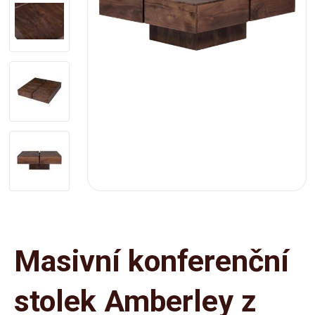
Masivní konferenční
stolek Amberley z