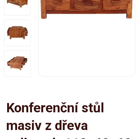
Konferenční stůl
masiv z dřeva