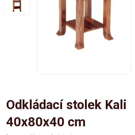
Odkládací stolek Kali
40x80x40 cm