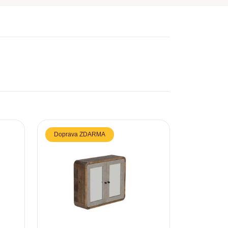
Doprava ZDARMA