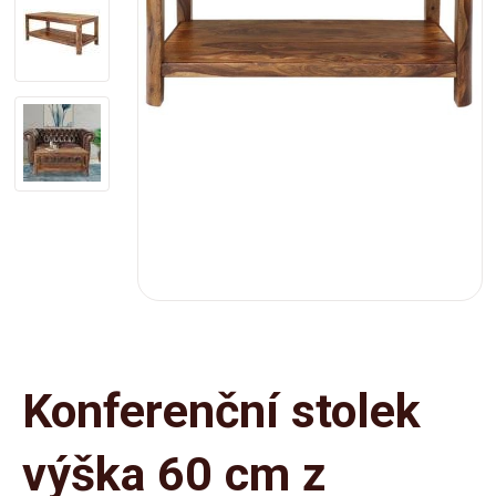
Konferenční stolek
výška 60 cm z