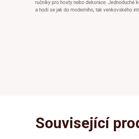
ručníky pro hosty nebo dekorace. Jednoduché k
a hodí se jak do moderního, tak venkovského int
Související pro