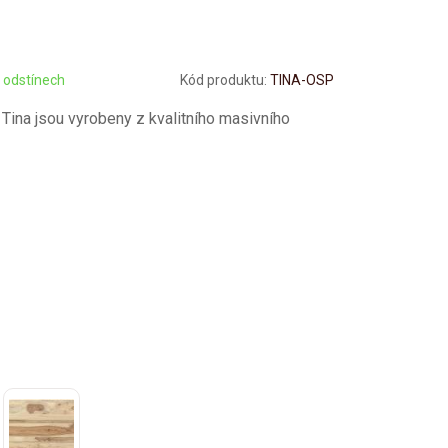
 odstínech
Kód produktu:
TINA-OSP
Tina jsou vyrobeny z kvalitního masivního