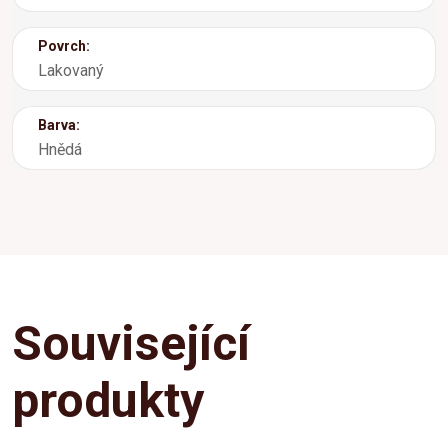
Povrch:
Lakovaný
Barva:
Hnědá
Související
produkty