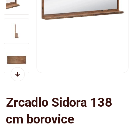
Zrcadlo Sidora 138
cm borovice