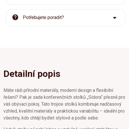
Potřebujete poradit?
Detailní popis
Máte rádi přírodní materiály, moderní design a flexibilní
řešení? Pak je sada konferenčních stolků „Sidora“ přesně pro
váš obývací pokoj. Tato trojice stolků kombinuje nadčasový
vzhled, kvalitní materiály a praktickou variabilitu – ideální pro
všechny, kdo chtějí bydlet stylově a podle sebe.