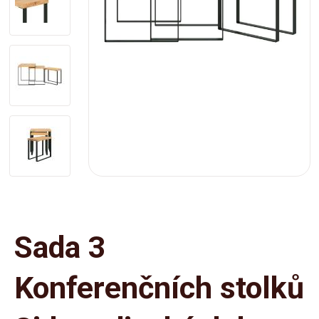
Sada 3
Konferenčních stolků