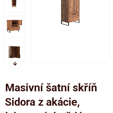
Masivní šatní skříň
Sidora z akácie,