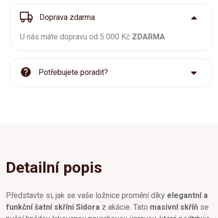
Doprava zdarma
U nás máte dopravu od 5 000 Kč
ZDARMA
Potřebujete poradit?
Detailní popis
Představte si, jak se vaše ložnice promění díky
elegantní a
funkční šatní skříni Sidora
z akácie. Tato
masivní skříň
se