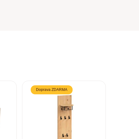
Doprava ZDARMA