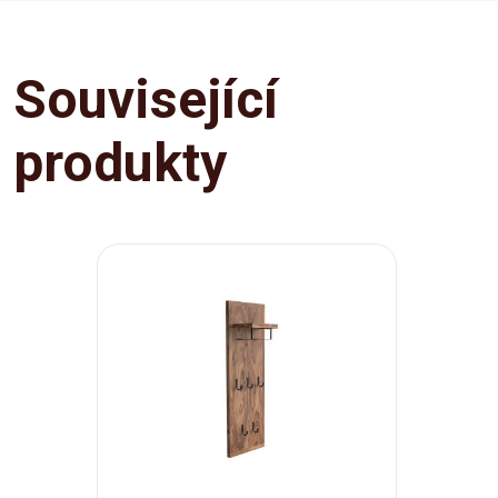
Související
produkty