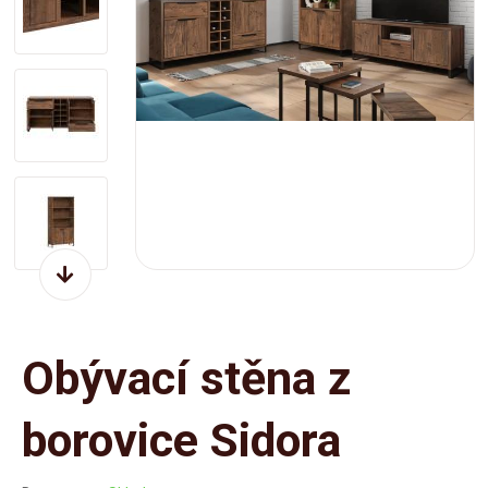
Obývací stěna z
borovice Sidora