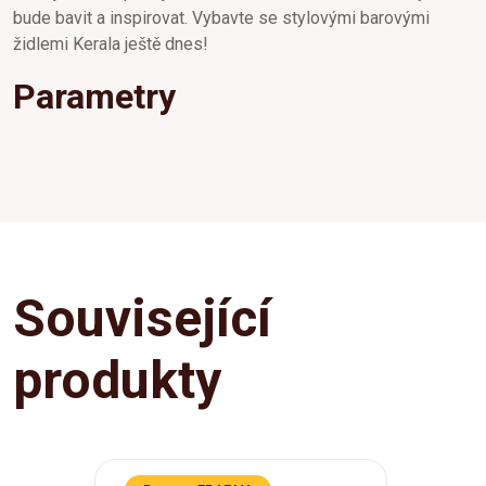
bude bavit a inspirovat. Vybavte se stylovými barovými
židlemi Kerala ještě dnes!
Parametry
Související
produkty