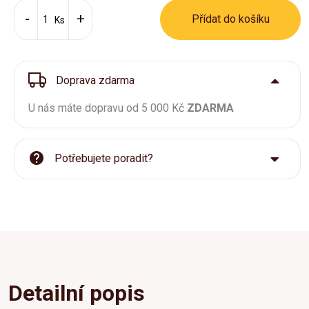
Přídat do košíku
Ks
Doprava zdarma
U nás máte dopravu od 5 000 Kč
ZDARMA
Potřebujete poradit?
Detailní popis