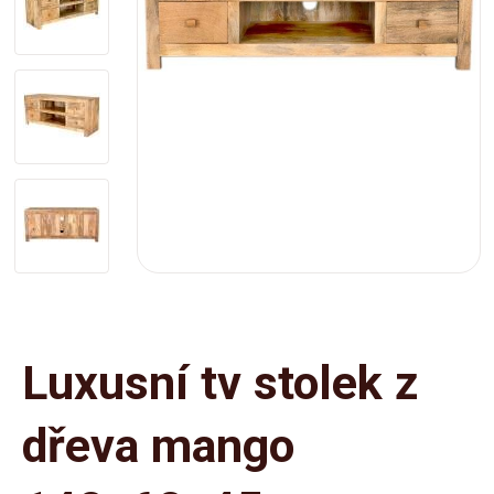
Luxusní tv stolek z
dřeva mango