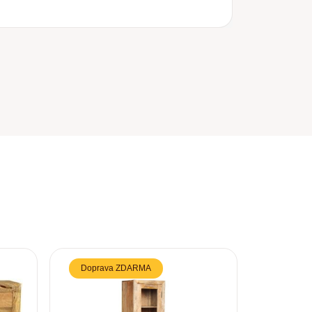
Doprava ZDARMA