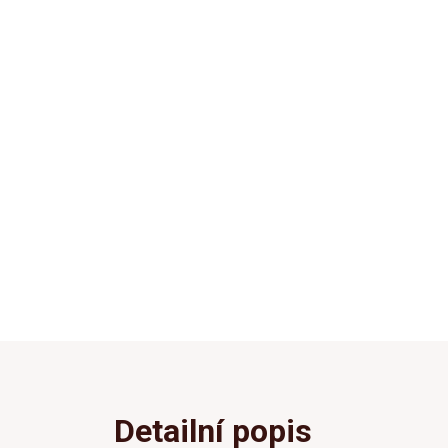
Detailní popis