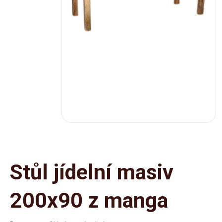
Stůl jídelní masiv
200x90 z manga