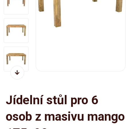
Jídelní stůl pro 6
osob z masivu mango