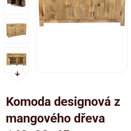
Komoda designová z
mangového dřeva