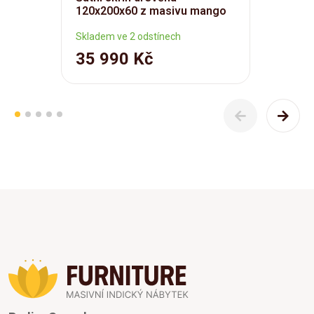
120x200x60 z masivu mango
Skladem ve 2 odstínech
35 990 Kč