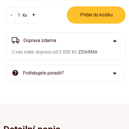
Přídat do košíku
Ks
Doprava zdarma
U nás máte dopravu od 5 000 Kč
ZDARMA
Potřebujete poradit?