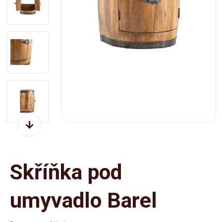
Skříňka pod
umyvadlo Barel