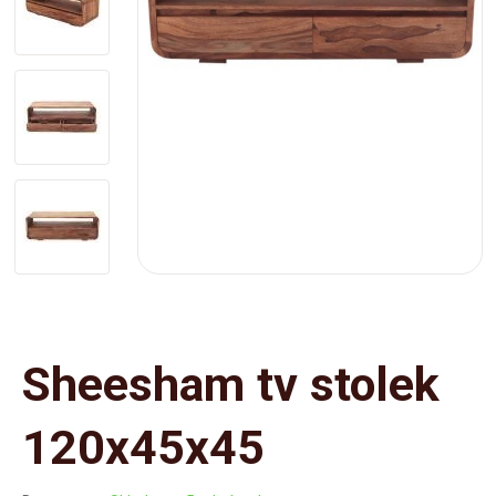
Sheesham tv stolek
120x45x45