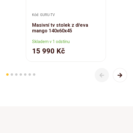
Kód: GURU-TV
Masivní tv stolek z dřeva
mango 140x60x45
Skladem v 1 odstínu
15 990 Kč