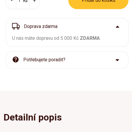
Přídat do košíku
Ks
Doprava zdarma
U nás máte dopravu od 5 000 Kč
ZDARMA
Potřebujete poradit?
Detailní popis