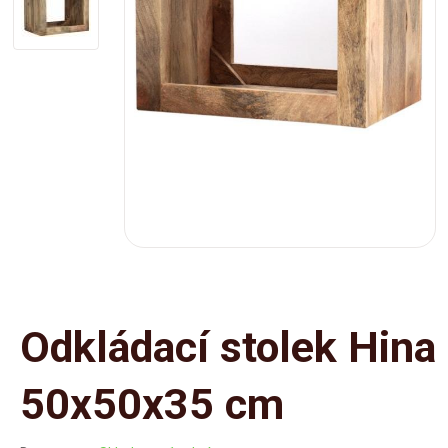
Odkládací stolek Hina
50x50x35 cm