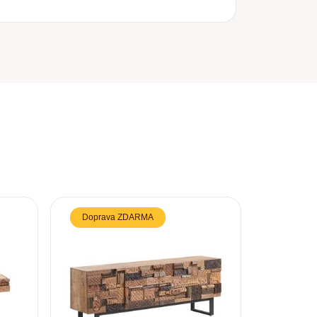
Doprava ZDARMA