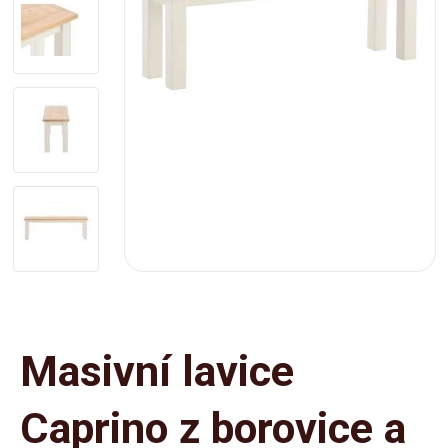
Masivní lavice
Caprino z borovice a