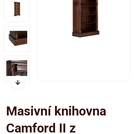
Masivní knihovna
Camford II z