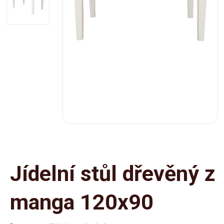
Jídelní stůl dřevěný z
manga 120x90