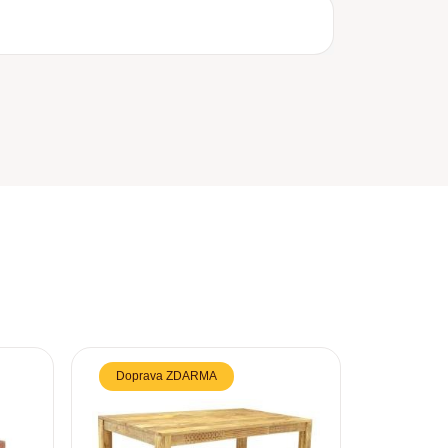
Doprava ZDARMA