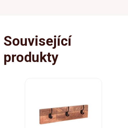
Související
produkty