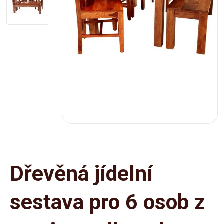
Dřevěná jídelní
sestava pro 6 osob z