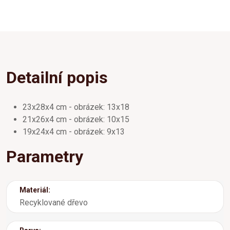
Detailní popis
23x28x4 cm - obrázek: 13x18
21x26x4 cm - obrázek: 10x15
19x24x4 cm - obrázek: 9x13
Parametry
Materiál:
Recyklované dřevo