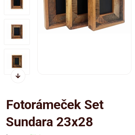
Fotorámeček Set
Sundara 23x28