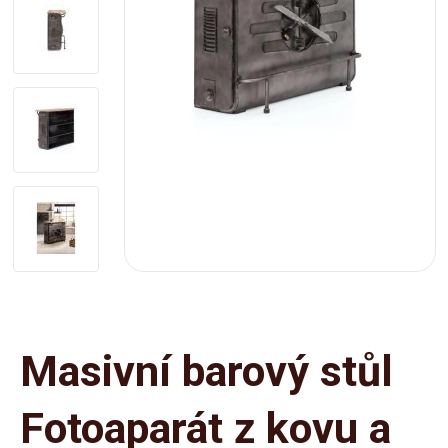
Masivní barový stůl
Fotoaparát z kovu a