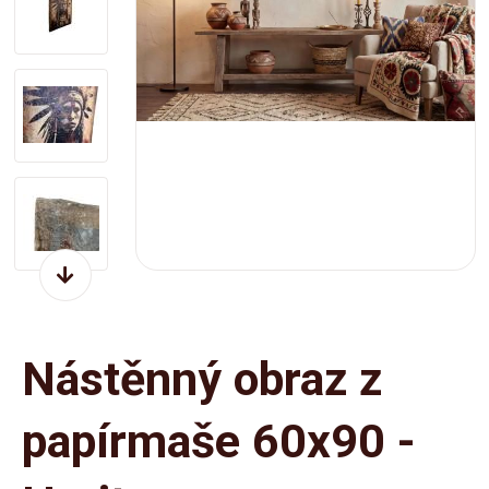
Nástěnný obraz z
papírmaše 60x90 -