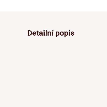
Detailní popis