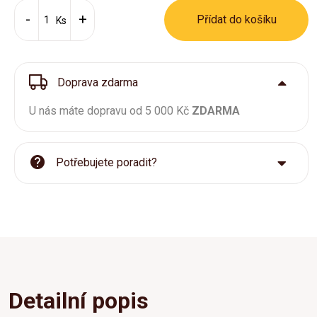
Přídat do košíku
Ks
Doprava zdarma
U nás máte dopravu od 5 000 Kč
ZDARMA
Potřebujete poradit?
Detailní popis