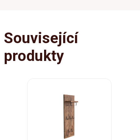
Související
produkty