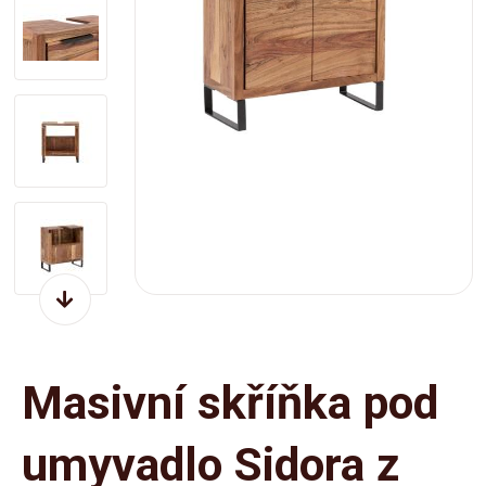
Masivní skříňka pod
umyvadlo Sidora z