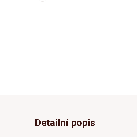
Detailní popis