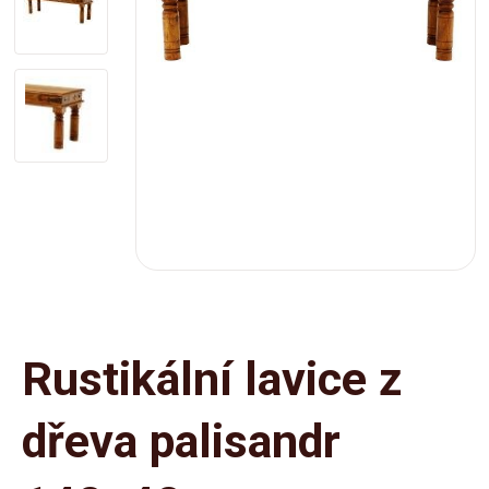
Rustikální lavice z
dřeva palisandr