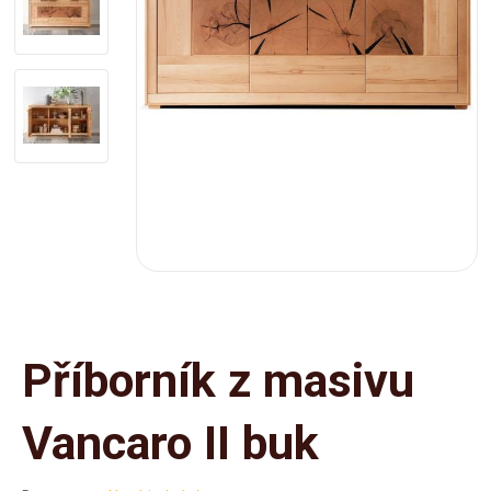
Příborník z masivu
Vancaro II buk