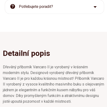
Potřebujete poradit?
Detailní popis
Dřevěný příborník Vancaro II je vyrobený v krásném
moderním stylu. Designově vyrobený dřevěný příborník
Vancaro II je pro každou krásnou místnost! Příborník Vancaro
II vyrobený z vysoce kvalitního masivního buku s olejovaným
jádrem je elegantním a funkčním kusem nábytku pro váš
domov. Díky promyšleným funkcím a atraktivnímu designu
jistě upoutá pozornost v každé místnosti.