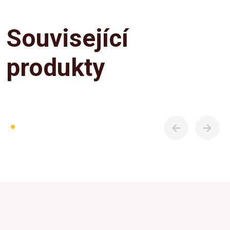
Související
produkty