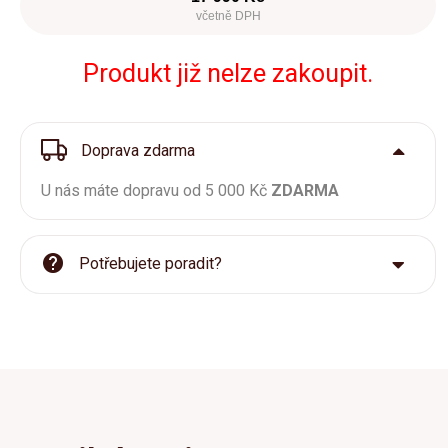
včetně DPH
Produkt již nelze zakoupit.
Doprava zdarma
U nás máte dopravu od 5 000 Kč
ZDARMA
Potřebujete poradit?