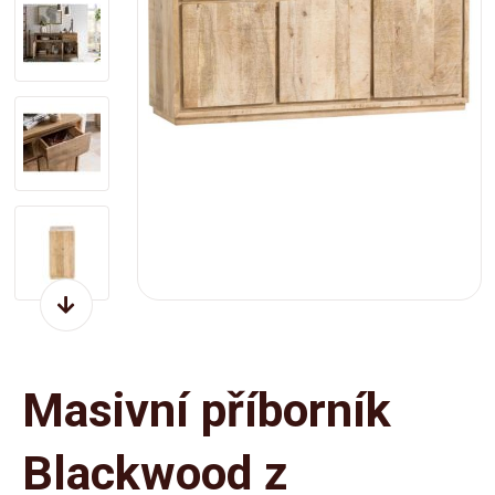
Masivní příborník
Blackwood z