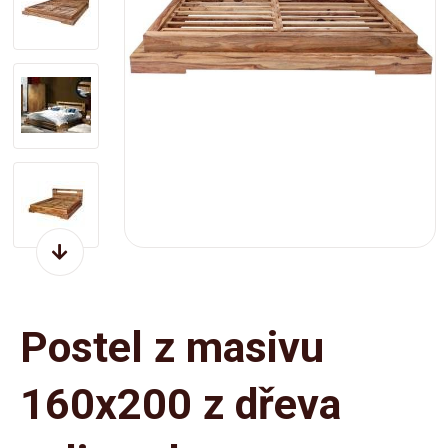
Postel z masivu
160x200 z dřeva