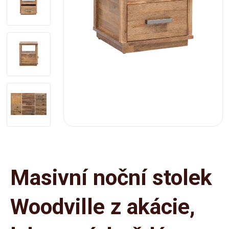
Masivní noční stolek
Woodville z akácie,