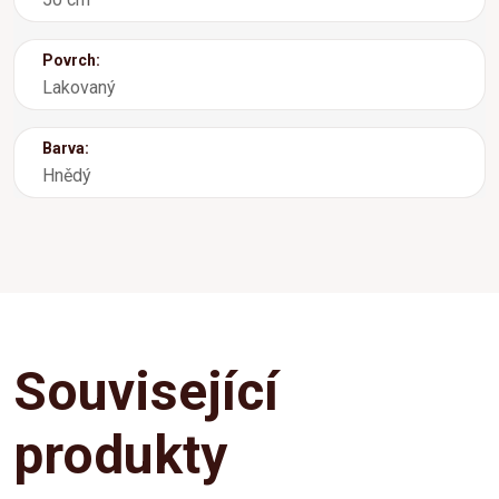
Povrch:
Lakovaný
Barva:
Hnědý
Související
produkty