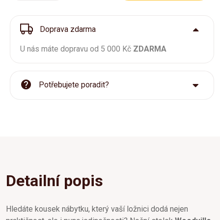
Doprava zdarma
U nás máte dopravu od 5 000 Kč
ZDARMA
Potřebujete poradit?
Detailní popis
Hledáte kousek nábytku, který vaší ložnici dodá nejen