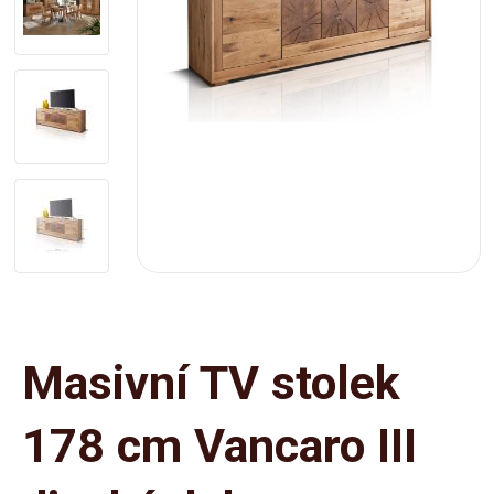
Masivní TV stolek
178 cm Vancaro III