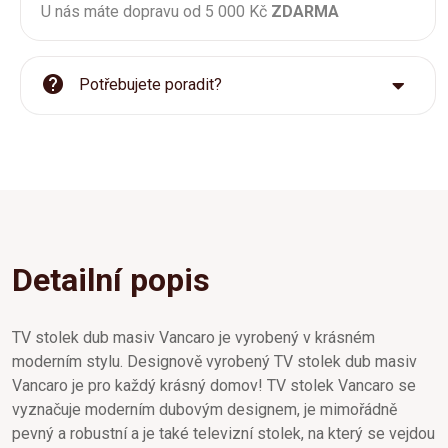
U nás máte dopravu od 5 000 Kč
ZDARMA
Potřebujete poradit?
Detailní popis
TV stolek dub masiv Vancaro je vyrobený v krásném
moderním stylu. Designově vyrobený TV stolek dub masiv
Vancaro je pro každý krásný domov! TV stolek Vancaro se
vyznačuje moderním dubovým designem, je mimořádně
pevný a robustní a je také televizní stolek, na který se vejdou