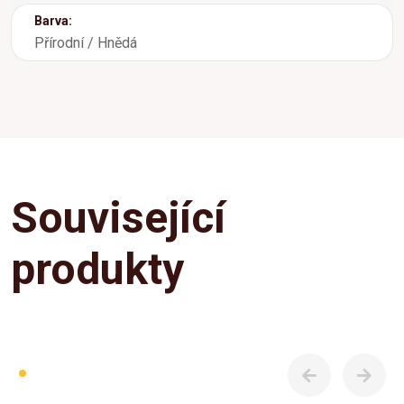
Barva:
Přírodní / Hnědá
Související
produkty