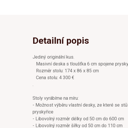
Detailní popis
Jediný originální kus.
Masivní deska s tloušťka 6 cm spojene pryskyř
Rozměr stolu: 174 x 86 x 85 cm
Cena stolu: 4 300 €
.
Stoly vyrábíme na míru:
- Možnost výběru vlastní desky, ze které se stů
pryskyřice
- Libovolný rozměr délky od 50 cm do 600 cm
- Libovolný rozměr šířky od 50 cm do 110 cm